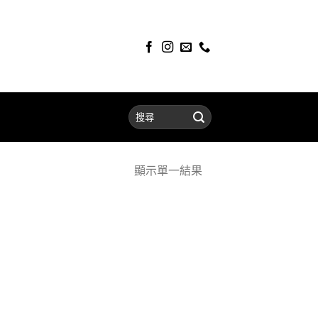
顯示單一結果