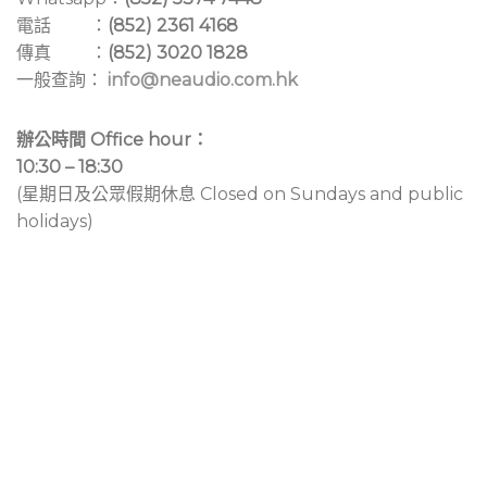
電話 ：
(852) 2361 4168
傳真 ：
(852) 3020 1828
一般查詢：
info@neaudio.com.hk
辦公時間 Office hour：
10:30 – 18:30
(星期日及公眾假期休息 Closed on Sundays and public
holidays)