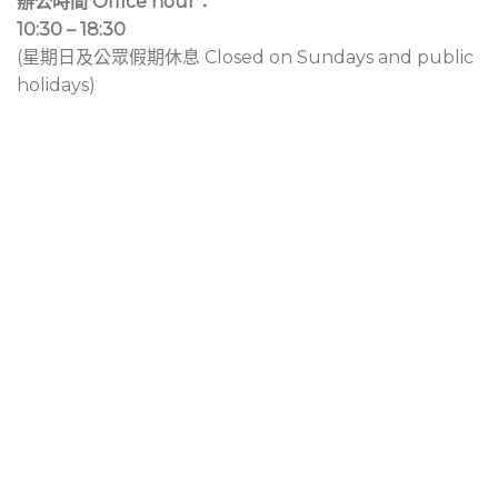
辦公時間 Office hour：
10:30 – 18:30
(星期日及公眾假期休息 Closed on Sundays and public
holidays)