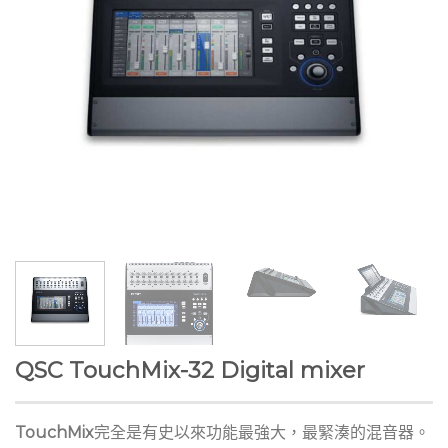
QSC TouchMix-32 Digital mixer
TouchMix
完全是有史以來功能最強大，最緊湊的混音器。