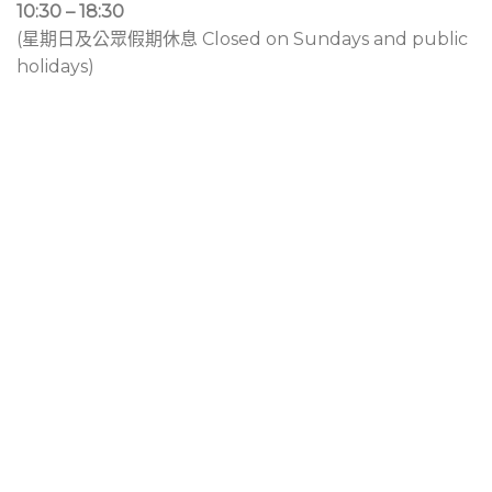
10:30 – 18:30
(星期日及公眾假期休息 Closed on Sundays and public
holidays)