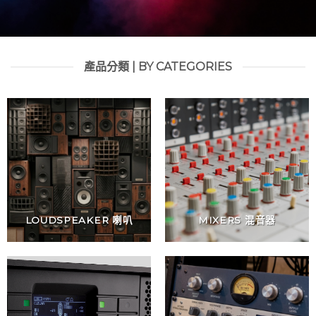
產品分類 | BY CATEGORIES
LOUDSPEAKER 喇叭
MIXERS 混音器