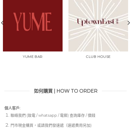
YUME BAR
CLUB HOUSE
如何購買 | HOW TO ORDER
個人客戶:
聯絡我們 (致電 / whatsapp / 電郵) 查詢庫存 / 價錢
門市現金購買，或請我們發速遞（速遞費用另加)