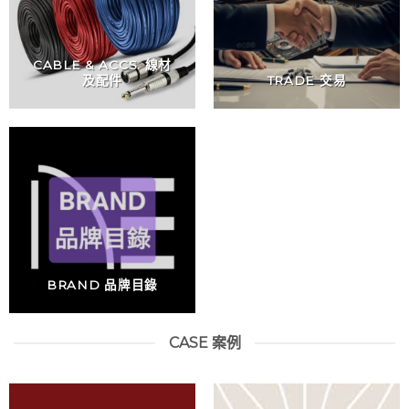
CABLE & ACCS. 線材
及配件
TRADE 交易
BRAND 品牌目錄
CASE 案例