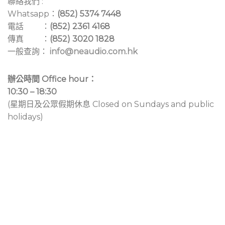
聯絡我們 :
Whatsapp：
(852) 5374 7448
電話 ：
(852) 2361 4168
傳真 ：
(852) 3020 1828
一般查詢：
info@neaudio.com.hk
辦公時間 Office hour：
10:30 – 18:30
(星期日及公眾假期休息 Closed on Sundays and public
holidays)