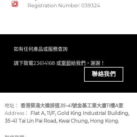
Registration Number: 039324
如有任何產品或服務查詢
請下致電23614168 或
電郵
給我們，謝謝！
聯絡我們
地址：
香港葵涌大連排道
35-41
號金基工業大廈11樓A室
Address：
Flat A, 11/F, Gold King Industrial Building,
35-41 Tai Lin Pai Road, Kwai Chung, Hong Kong.