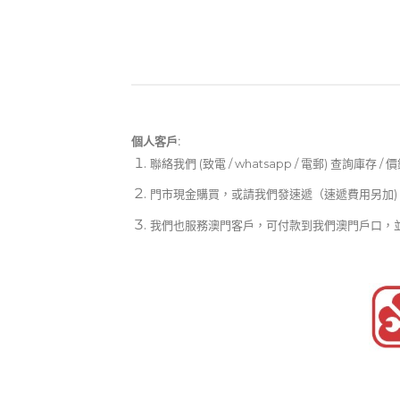
個人客戶:
聯絡我們 (致電 / whatsapp / 電郵) 查詢庫存 / 
門市現金購買，或請我們發速遞（速遞費用另加)
我們也服務澳門客戶，可付款到我們澳門戶口，