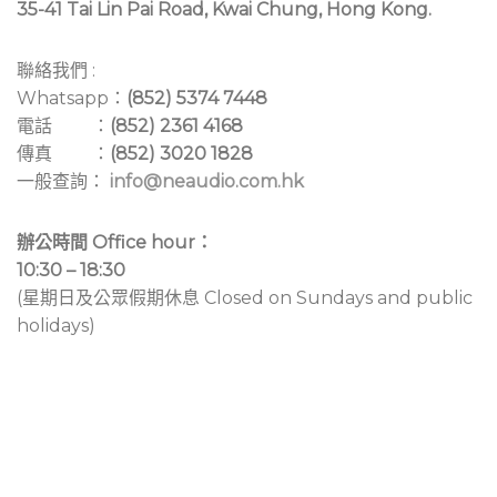
35-41 Tai Lin Pai Road, Kwai Chung, Hong Kong.
聯絡我們 :
Whatsapp：
(852) 5374 7448
電話 ：
(852) 2361 4168
傳真 ：
(852) 3020 1828
一般查詢：
info@neaudio.com.hk
辦公時間 Office hour：
10:30 – 18:30
(星期日及公眾假期休息 Closed on Sundays and public
holidays)