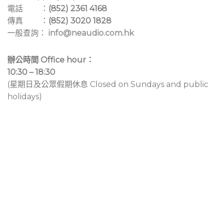
電話 ：
(852) 2361 4168
傳真 ：
(852) 3020 1828
一般查詢：
info@neaudio.com.hk
辦公時間 Office hour：
10:30 – 18:30
(星期日及公眾假期休息 Closed on Sundays and public
holidays)