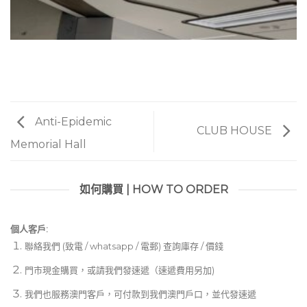
Anti-Epidemic
CLUB HOUSE
Memorial Hall
如何購買 | HOW TO ORDER
個人客戶:
聯絡我們 (致電 / whatsapp / 電郵) 查詢庫存 / 價錢
門市現金購買，或請我們發速遞（速遞費用另加)
我們也服務澳門客戶，可付款到我們澳門戶口，並代發速遞