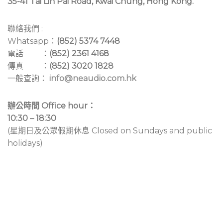
35-41 Tai Lin Pai Road, Kwai Chung, Hong Kong.
聯絡我們 :
Whatsapp：
(852) 5374 7448
電話 ：
(852) 2361 4168
傳真 ：
(852) 3020 1828
一般查詢：
info@neaudio.com.hk
辦公時間 Office hour：
10:30 – 18:30
(星期日及公眾假期休息 Closed on Sundays and public
holidays)