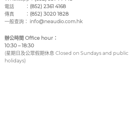
電話 ：
(852) 2361 4168
傳真 ：
(852) 3020 1828
一般查詢：
info@neaudio.com.hk
辦公時間 Office hour：
10:30 – 18:30
(星期日及公眾假期休息 Closed on Sundays and public
holidays)