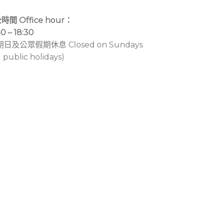
時間 Office hour：
30 – 18:30
期日及公眾假期休息 Closed on Sundays
 public holidays)