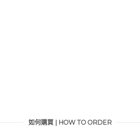
如何購買 | HOW TO ORDER