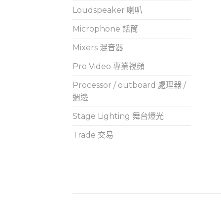
Loudspeaker 喇叭
Microphone 話筒
Mixers 混音器
Pro Video 專業視頻
Processor / outboard 處理器 /
週邊
Stage Lighting 舞台燈光
Trade 交易