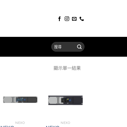
顯示單一結果
NEXO
NEXO