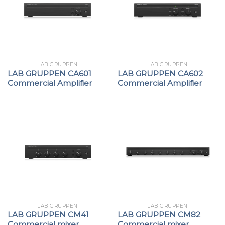
LAB GRUPPEN
LAB GRUPPEN
LAB GRUPPEN CA601
LAB GRUPPEN CA602
Commercial Amplifier
Commercial Amplifier
LAB GRUPPEN
LAB GRUPPEN
LAB GRUPPEN CM41
LAB GRUPPEN CM82
Commercial mixer
Commercial mixer