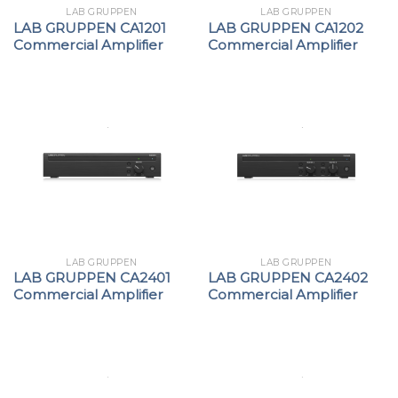
LAB GRUPPEN
LAB GRUPPEN
LAB GRUPPEN CA1201
LAB GRUPPEN CA1202
Commercial Amplifier
Commercial Amplifier
LAB GRUPPEN
LAB GRUPPEN
LAB GRUPPEN CA2401
LAB GRUPPEN CA2402
Commercial Amplifier
Commercial Amplifier