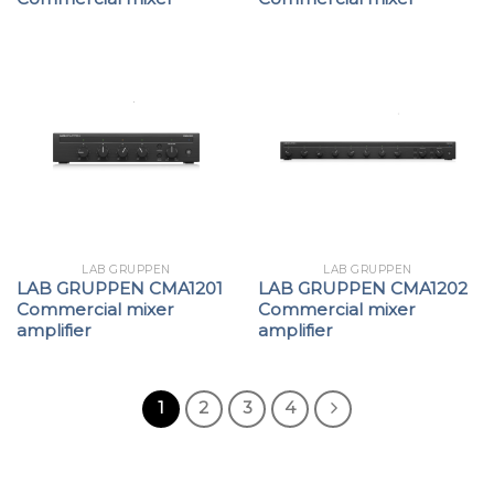
LAB GRUPPEN
LAB GRUPPEN
LAB GRUPPEN CMA1201
LAB GRUPPEN CMA1202
Commercial mixer
Commercial mixer
amplifier
amplifier
1
2
3
4