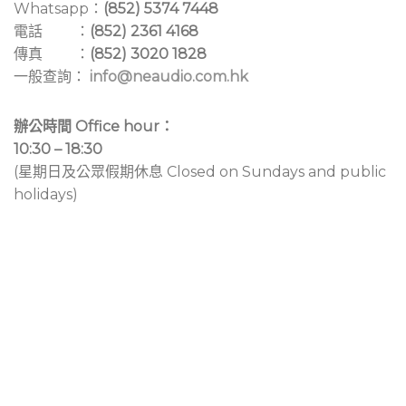
Whatsapp：
(852) 5374 7448
電話 ：
(852) 2361 4168
傳真 ：
(852) 3020 1828
一般查詢：
info@neaudio.com.hk
辦公時間 Office hour：
10:30 – 18:30
(星期日及公眾假期休息 Closed on Sundays and public
holidays)