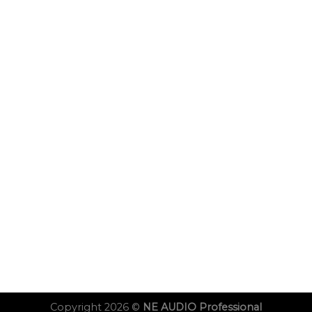
Copyright 2026 ©
NE AUDIO Professional