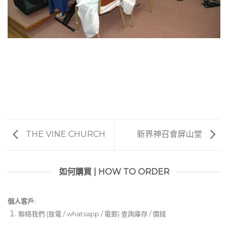
THE VINE CHURCH
新界神召會屏山堂
如何購買 | HOW TO ORDER
個人客戶:
聯絡我們 (致電 / whatsapp / 電郵) 查詢庫存 / 價錢