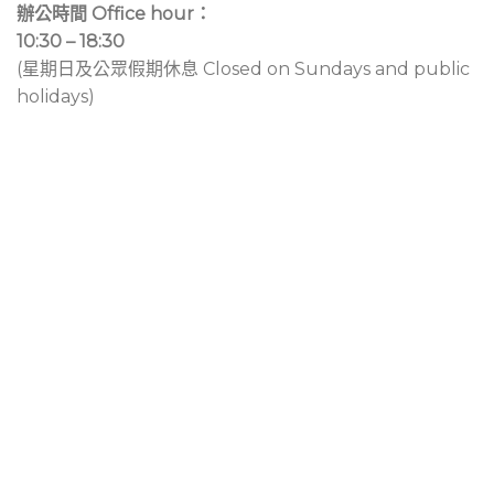
辦公時間 Office hour：
10:30 – 18:30
(星期日及公眾假期休息 Closed on Sundays and public
holidays)