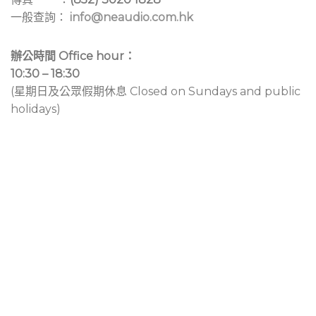
一般查詢：
info@neaudio.com.hk
辦公時間 Office hour：
10:30 – 18:30
(星期日及公眾假期休息 Closed on Sundays and public
holidays)