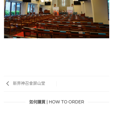
新界神召會屏山堂
如何購買 | HOW TO ORDER