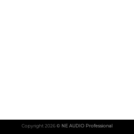
Copyright 2026 ©
NE AUDIO Professional