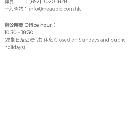
傳真 ：
(852) 3020 1828
一般查詢：
info@neaudio.com.hk
辦公時間 Office hour：
10:30 – 18:30
(星期日及公眾假期休息 Closed on Sundays and public
holidays)