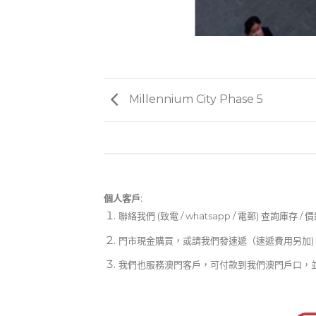
Millennium City Phase 5
個人客戶:
聯絡我們 (致電 / whatsapp / 電郵) 查詢庫存 / 
門市現金購買，或請我們發速遞（速遞費用另加)
我們也服務澳門客戶，可付款到我們澳門戶口，