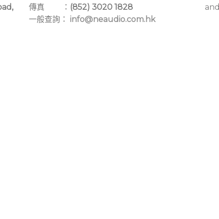
oad,
傳真 ：
(852) 3020 1828
and
一般查詢：
info@neaudio.com.hk