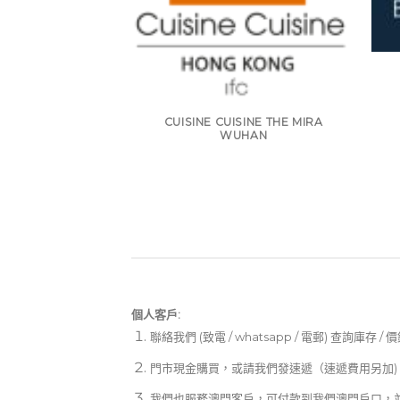
CUISINE CUISINE THE MIRA
WUHAN
個人客戶:
聯絡我們 (致電 / whatsapp / 電郵) 查詢庫存 / 
門市現金購買，或請我們發速遞（速遞費用另加)
我們也服務澳門客戶，可付款到我們澳門戶口，