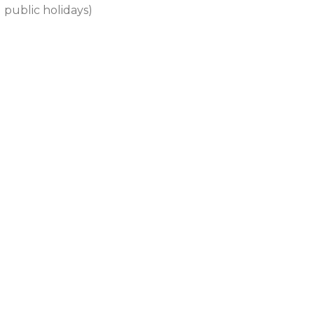
 public holidays)