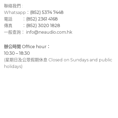
聯絡我們 :
Whatsapp：
(852) 5374 7448
電話 ：
(852) 2361 4168
傳真 ：
(852) 3020 1828
一般查詢：
info@neaudio.com.hk
辦公時間 Office hour：
10:30 – 18:30
(星期日及公眾假期休息 Closed on Sundays and public
holidays)