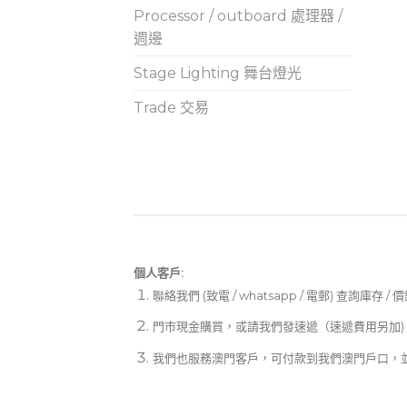
Processor / outboard 處理器 /
週邊
Stage Lighting 舞台燈光
Trade 交易
個人客戶:
聯絡我們 (致電 / whatsapp / 電郵) 查詢庫存 / 
門市現金購買，或請我們發速遞（速遞費用另加)
我們也服務澳門客戶，可付款到我們澳門戶口，