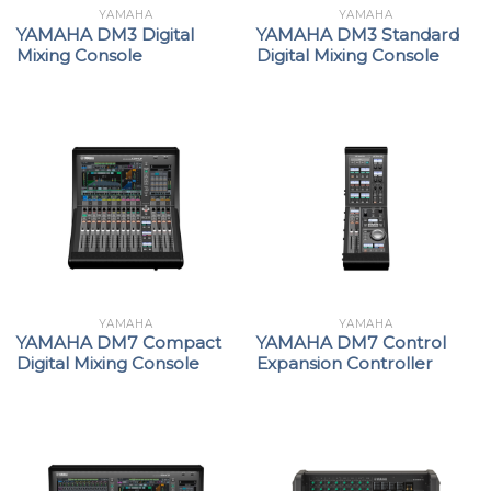
YAMAHA
YAMAHA
YAMAHA DM3 Digital
YAMAHA DM3 Standard
Mixing Console
Digital Mixing Console
YAMAHA
YAMAHA
YAMAHA DM7 Compact
YAMAHA DM7 Control
Digital Mixing Console
Expansion Controller