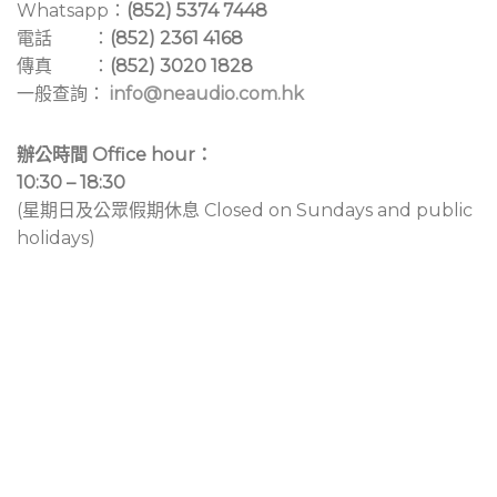
Whatsapp：
(852) 5374 7448
電話 ：
(852) 2361 4168
傳真 ：
(852) 3020 1828
一般查詢：
info@neaudio.com.hk
辦公時間 Office hour：
10:30 – 18:30
(星期日及公眾假期休息 Closed on Sundays and public
holidays)