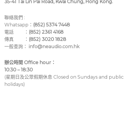
35-41 Tai Lin Pai Road, Kwai Chung, Hong Kong.
聯絡我們 :
Whatsapp：
(852) 5374 7448
電話 ：
(852) 2361 4168
傳真 ：
(852) 3020 1828
一般查詢：
info@neaudio.com.hk
辦公時間 Office hour：
10:30 – 18:30
(星期日及公眾假期休息 Closed on Sundays and public
holidays)