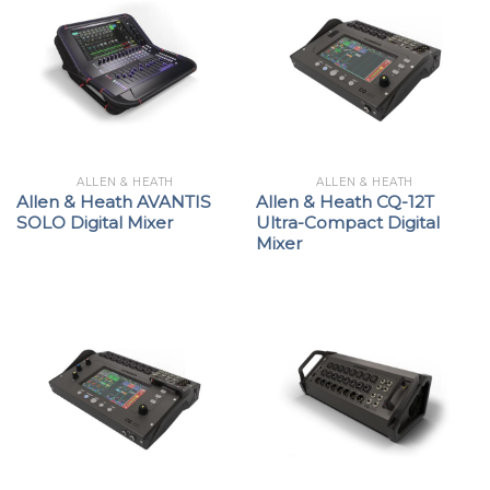
ALLEN & HEATH
ALLEN & HEATH
Allen & Heath AVANTIS
Allen & Heath CQ-12T
SOLO Digital Mixer
Ultra-Compact Digital
Mixer