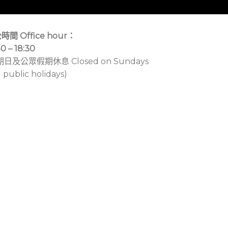
時間 Office hour：
30 – 18:30
期日及公眾假期休息 Closed on Sundays
 public holidays)