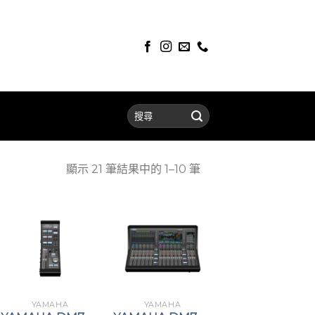
顯示 21 筆結果中的 1–10 筆
YAMAHA
YAMAHA