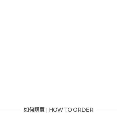
如何購買 | HOW TO ORDER