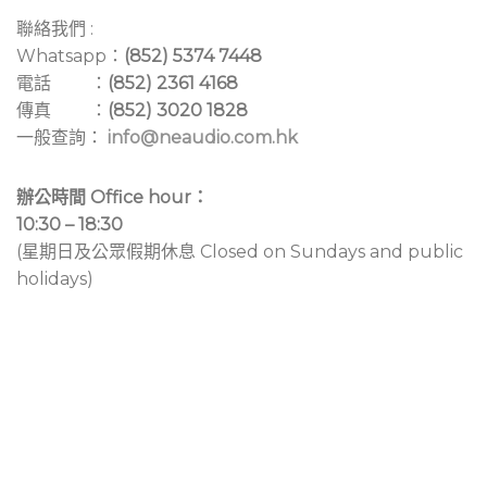
聯絡我們 :
Whatsapp：
(852) 5374 7448
電話 ：
(852) 2361 4168
傳真 ：
(852) 3020 1828
一般查詢：
info@neaudio.com.hk
辦公時間 Office hour：
10:30 – 18:30
(星期日及公眾假期休息 Closed on Sundays and public
holidays)