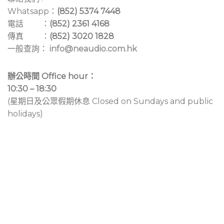
Whatsapp：
(852) 5374 7448
電話 ：
(852) 2361 4168
傳真 ：
(852) 3020 1828
一般查詢：
info@neaudio.com.hk
辦公時間 Office hour：
10:30 – 18:30
(星期日及公眾假期休息 Closed on Sundays and public
holidays)