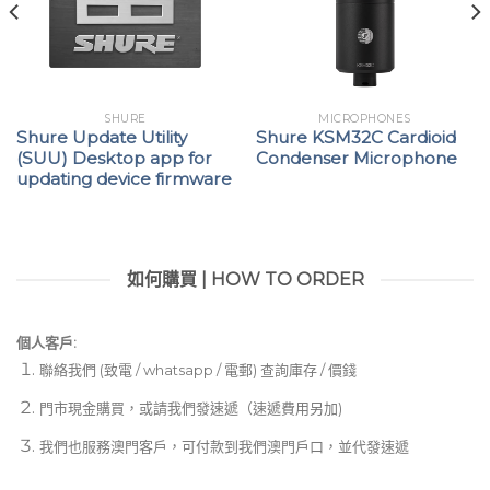
SHURE
MICROPHONES
Shure Update Utility
Shure KSM32C Cardioid
(SUU) Desktop app for
Condenser Microphone
updating device firmware
如何購買 | HOW TO ORDER
個人客戶:
聯絡我們 (致電 / whatsapp / 電郵) 查詢庫存 / 價錢
門市現金購買，或請我們發速遞（速遞費用另加)
我們也服務澳門客戶，可付款到我們澳門戶口，並代發速遞