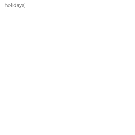
holidays)