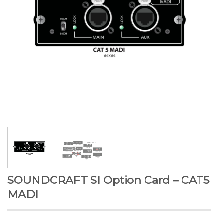
SOUNDCRAFT SI Option Card – CAT5
MADI