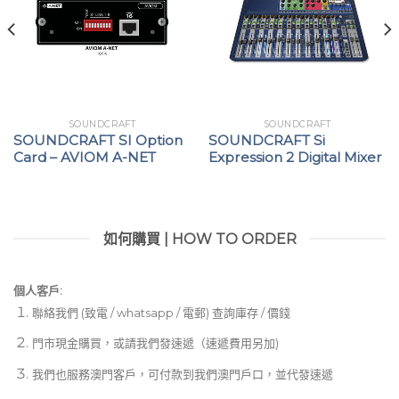
SOUNDCRAFT
SOUNDCRAFT
SOUNDCRAFT SI Option
SOUNDCRAFT Si
Card – AVIOM A-NET
Expression 2 Digital Mixer
如何購買 | HOW TO ORDER
個人客戶:
聯絡我們 (致電 / whatsapp / 電郵) 查詢庫存 / 價錢
門市現金購買，或請我們發速遞（速遞費用另加)
我們也服務澳門客戶，可付款到我們澳門戶口，並代發速遞