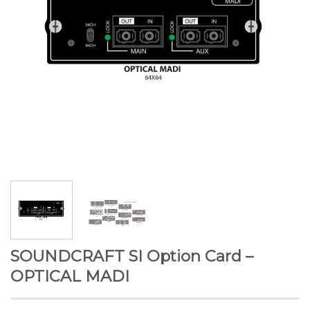
SOUNDCRAFT SI Option Card –
OPTICAL MADI