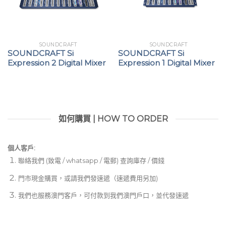
SOUNDCRAFT
SOUNDCRAFT
SOUNDCRAFT Si
SOUNDCRAFT Si
Expression 2 Digital Mixer
Expression 1 Digital Mixer
如何購買 | HOW TO ORDER
個人客戶:
聯絡我們 (致電 / whatsapp / 電郵) 查詢庫存 / 價錢
門市現金購買，或請我們發速遞（速遞費用另加)
我們也服務澳門客戶，可付款到我們澳門戶口，並代發速遞