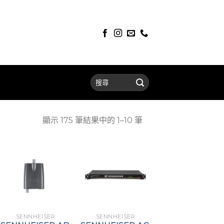
顯示 175 筆結果中的 1–10 筆
SENNHEISER
SENNHEISER