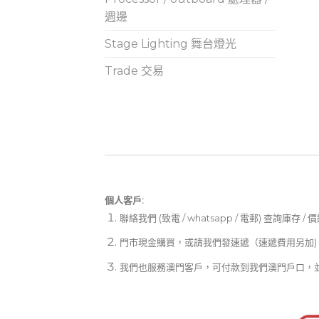
週邊
Stage Lighting 舞台燈光
Trade 交易
個人客戶:
聯絡我們 (致電 / whatsapp / 電郵) 查詢庫存 / 
門市現金購買，或請我們發速遞（速遞費用另加)
我們也服務澳門客戶，可付款到我們澳門戶口，