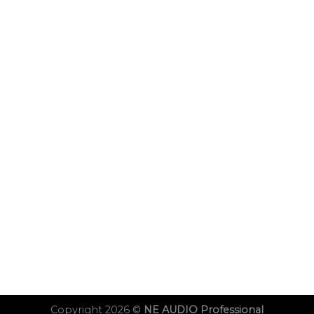
Copyright 2026 ©
NE AUDIO Professional