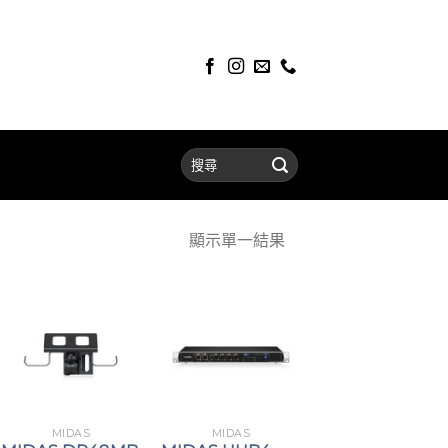
顯示單一結果
MIDAS
MIDAS