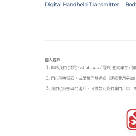
Digital Handheld Transmitter
Bod
個人客戶:
聯絡我們 (致電 / whatsapp / 電郵) 查詢庫存 / 
門市現金購買，或請我們發速遞（速遞費用另加)
我們也服務澳門客戶，可付款到我們澳門戶口，