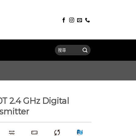
 2.4 GHz Digital
smitter