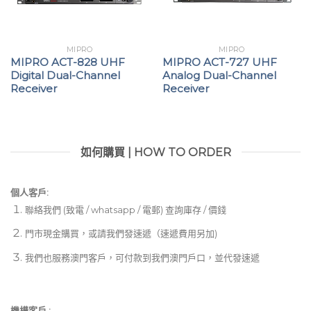
MIPRO
MIPRO
MIPRO ACT-828 UHF
MIPRO ACT-727 UHF
Digital Dual-Channel
Analog Dual-Channel
Receiver
Receiver
如何購買 | HOW TO ORDER
個人客戶:
聯絡我們 (致電 / whatsapp / 電郵) 查詢庫存 / 價錢
門市現金購買，或請我們發速遞（速遞費用另加)
我們也服務澳門客戶，可付款到我們澳門戶口，並代發速遞
機構客戶 :​