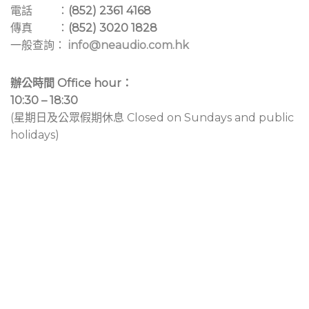
電話 ：
(852) 2361 4168
傳真 ：
(852) 3020 1828
一般查詢：
info@neaudio.com.hk
辦公時間 Office hour：
10:30 – 18:30
(星期日及公眾假期休息 Closed on Sundays and public
holidays)