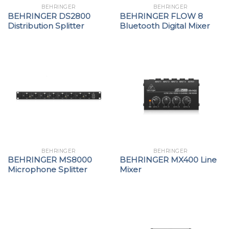
BEHRINGER
BEHRINGER
BEHRINGER DS2800
BEHRINGER FLOW 8
Distribution Splitter
Bluetooth Digital Mixer
BEHRINGER
BEHRINGER
BEHRINGER MS8000
BEHRINGER MX400 Line
Microphone Splitter
Mixer