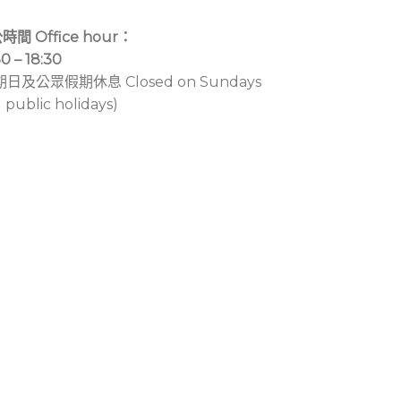
時間 Office hour：
30 – 18:30
期日及公眾假期休息 Closed on Sundays
 public holidays)