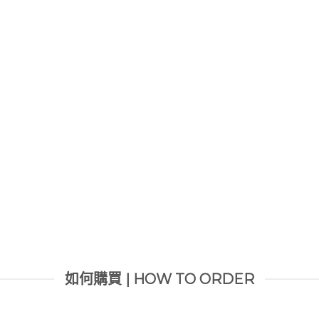
如何購買 | HOW TO ORDER