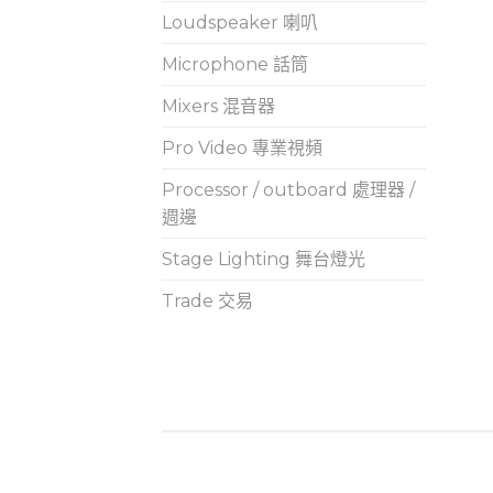
Loudspeaker 喇叭
Microphone 話筒
Mixers 混音器
Pro Video 專業視頻
Processor / outboard 處理器 /
週邊
Stage Lighting 舞台燈光
Trade 交易