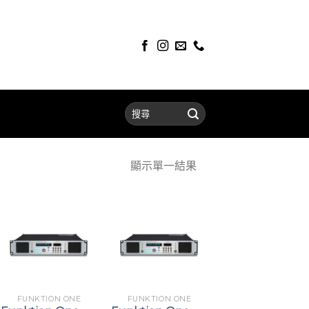
顯示單一結果
FUNKTION ONE
FUNKTION ONE