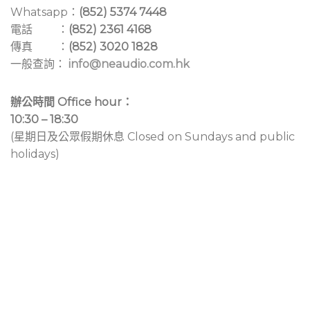
Whatsapp：
(852) 5374 7448
電話 ：
(852) 2361 4168
傳真 ：
(852) 3020 1828
一般查詢：
info@neaudio.com.hk
辦公時間 Office hour：
10:30 – 18:30
(星期日及公眾假期休息 Closed on Sundays and public
holidays)