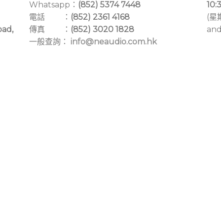
Whatsapp：
(852) 5374 7448
10:
電話 ：
(852) 2361 4168
(星
oad,
傳真 ：
(852) 3020 1828
and
一般查詢：
info@neaudio.com.hk