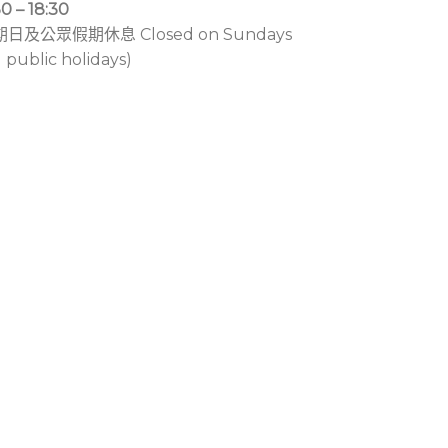
30 – 18:30
期日及公眾假期休息 Closed on Sundays
 public holidays)