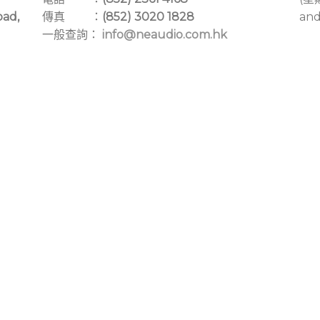
oad,
傳真 ：
(852) 3020 1828
and
一般查詢：
info@neaudio.com.hk