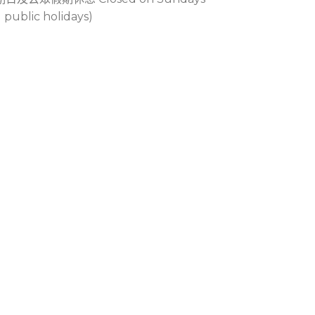
 public holidays)