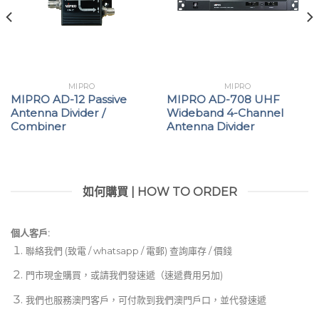
MIPRO
MIPRO
MIPRO AD-12 Passive
MIPRO AD-708 UHF
Antenna Divider /
Wideband 4-Channel
Combiner
Antenna Divider
如何購買 | HOW TO ORDER
個人客戶:
聯絡我們 (致電 / whatsapp / 電郵) 查詢庫存 / 價錢
門市現金購買，或請我們發速遞（速遞費用另加)
我們也服務澳門客戶，可付款到我們澳門戶口，並代發速遞