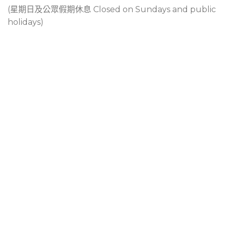
(星期日及公眾假期休息 Closed on Sundays and public
holidays)