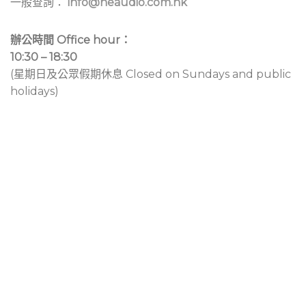
一般查詢：
info@neaudio.com.hk
辦公時間 Office hour：
10:30 – 18:30
(星期日及公眾假期休息 Closed on Sundays and public
holidays)