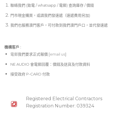
聯絡我們 (致電 / whatsapp / 電郵) 查詢庫存 / 價錢
門市現金購買，或請我們發速遞（速遞費用另加)
我們也服務澳門客戶，可付款到我們澳門戶口，並代發速遞
機構客戶 :​
電郵
我們要求正式報價 [
email us
]
NE AUDIO 會電郵回覆：價錢及送貨及付款資料
接受政府 P-CARD 付款
Registered Electrical Contractors
Registration Number: 039324