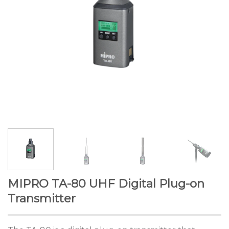
MIPRO TA-80 UHF Digital Plug-on
Transmitter