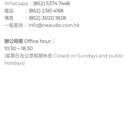
Whatsapp：
(852) 5374 7448
電話 ：
(852) 2361 4168
傳真 ：
(852) 3020 1828
一般查詢：
info@neaudio.com.hk
辦公時間 Office hour：
10:30 – 18:30
(星期日及公眾假期休息 Closed on Sundays and public
holidays)