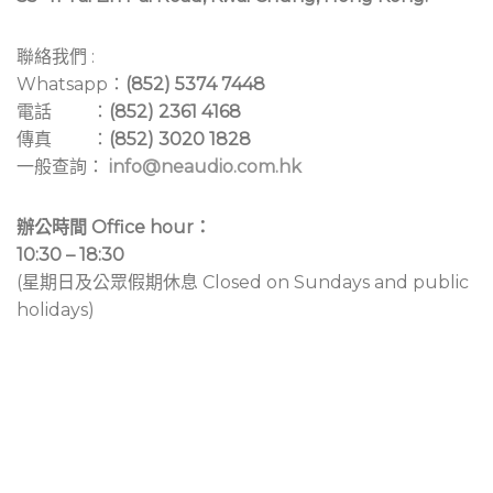
聯絡我們 :
Whatsapp：
(852) 5374 7448
電話 ：
(852) 2361 4168
傳真 ：
(852) 3020 1828
一般查詢：
info@neaudio.com.hk
辦公時間 Office hour：
10:30 – 18:30
(星期日及公眾假期休息 Closed on Sundays and public
holidays)