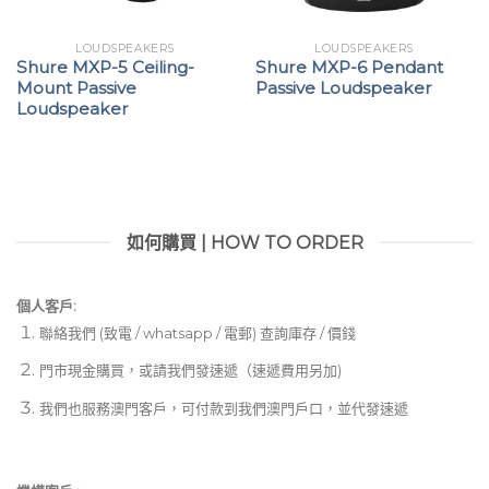
LOUDSPEAKERS
LOUDSPEAKERS
Shure MXP-5 Ceiling-
Shure MXP-6 Pendant
Mount Passive
Passive Loudspeaker
Loudspeaker
如何購買 | HOW TO ORDER
個人客戶:
聯絡我們 (致電 / whatsapp / 電郵) 查詢庫存 / 價錢
門市現金購買，或請我們發速遞（速遞費用另加)
我們也服務澳門客戶，可付款到我們澳門戶口，並代發速遞