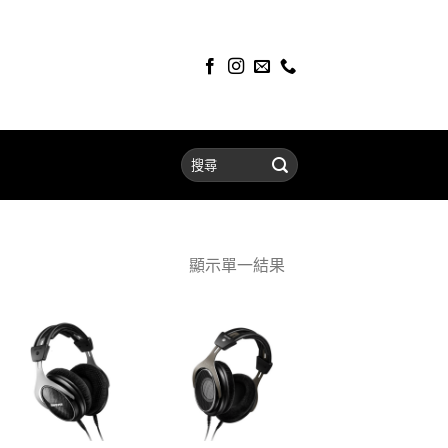
顯示單一結果